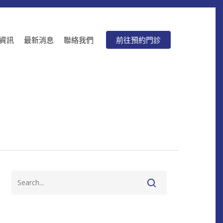
資訊
最新消息
聯絡我們
前往預約門診