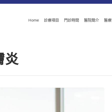
Home
診療項目
門診時間
醫院簡介
醫療
膚炎