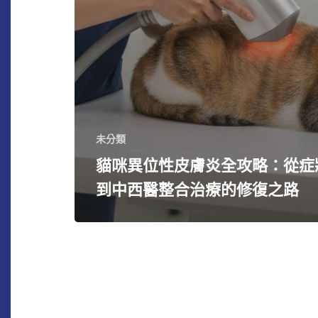
未分類
貓咪異位性皮膚炎全攻略：從症
到中西醫整合治療的修復之路