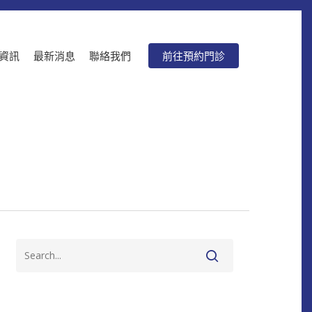
資訊
最新消息
聯絡我們
前往預約門診