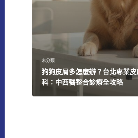
未分類
狗狗皮屑多怎麼辦？台北專業皮
科：中西醫整合診療全攻略