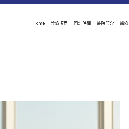
Home
診療項目
門診時間
醫院簡介
醫療