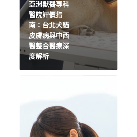
亞洲獸醫專科
醫院評價指
南：台北犬貓
皮膚病與中西
醫整合醫療深
度解析