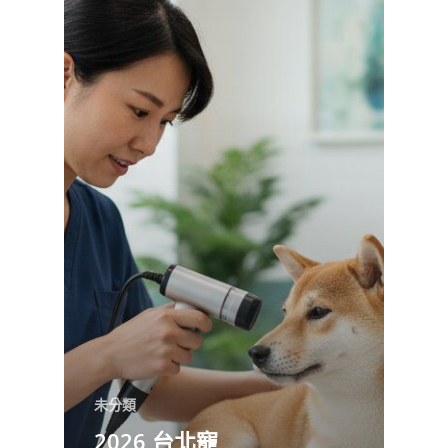
未分類
2026 台北寵