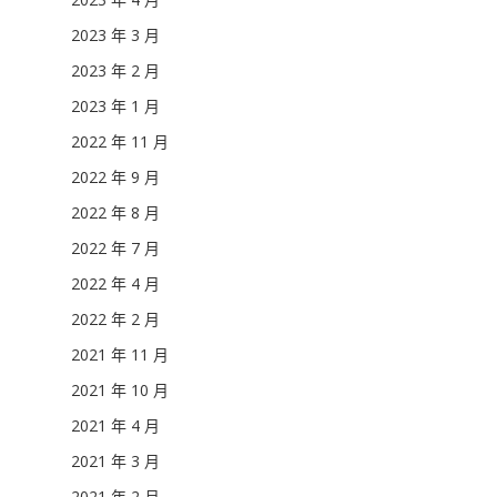
2023 年 3 月
2023 年 2 月
2023 年 1 月
2022 年 11 月
2022 年 9 月
2022 年 8 月
2022 年 7 月
2022 年 4 月
2022 年 2 月
2021 年 11 月
2021 年 10 月
2021 年 4 月
2021 年 3 月
2021 年 2 月