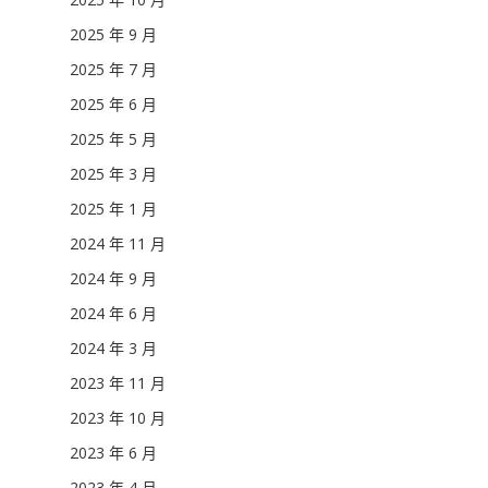
2025 年 9 月
2025 年 7 月
2025 年 6 月
2025 年 5 月
2025 年 3 月
2025 年 1 月
2024 年 11 月
2024 年 9 月
2024 年 6 月
2024 年 3 月
2023 年 11 月
2023 年 10 月
2023 年 6 月
2023 年 4 月