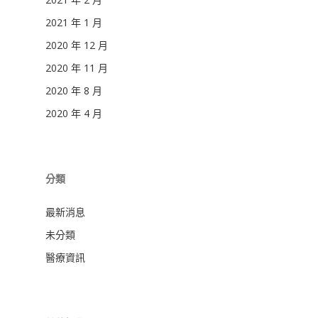
2021 年 1 月
2020 年 12 月
2020 年 11 月
2020 年 8 月
2020 年 4 月
分類
最新消息
未分類
醫療資訊