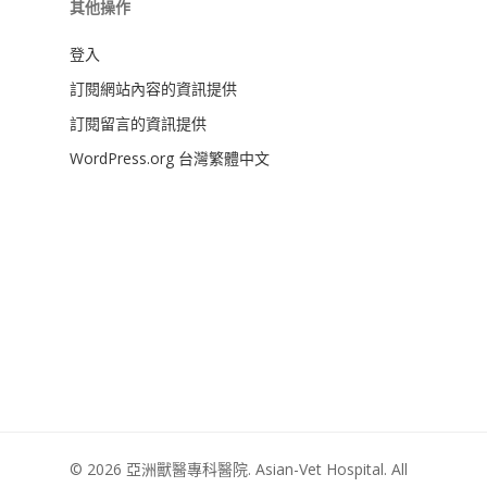
其他操作
登入
訂閱網站內容的資訊提供
訂閱留言的資訊提供
WordPress.org 台灣繁體中文
© 2026 亞洲獸醫專科醫院. Asian-Vet Hospital. All