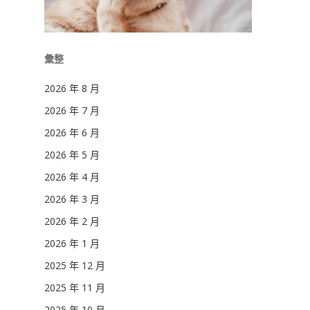
彙整
2026 年 8 月
2026 年 7 月
2026 年 6 月
2026 年 5 月
2026 年 4 月
2026 年 3 月
2026 年 2 月
2026 年 1 月
2025 年 12 月
2025 年 11 月
2025 年 10 月