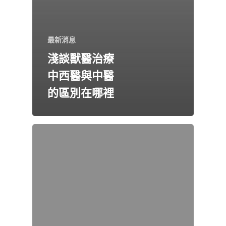
最新消息
淺談獸醫治療
中西醫與中醫
的區別在哪裡