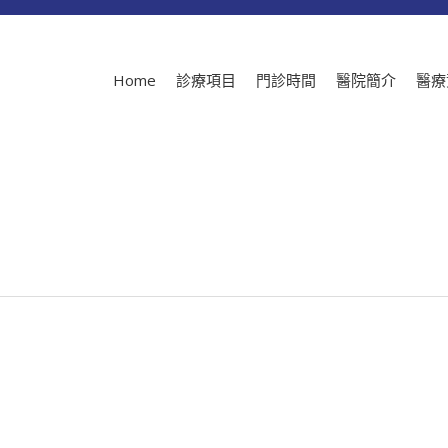
Home
診療項目
門診時間
醫院簡介
醫療