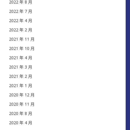
2022 年 8 月
2022 年 7 月
2022 年 4 月
2022 年 2 月
2021 年 11 月
2021 年 10 月
2021 年 4 月
2021 年 3 月
2021 年 2 月
2021 年 1 月
2020 年 12 月
2020 年 11 月
2020 年 8 月
2020 年 4 月