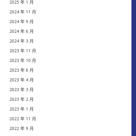
2025 年 1 月
2024 年 11 月
2024 年 9 月
2024 年 6 月
2024 年 3 月
2023 年 11 月
2023 年 10 月
2023 年 6 月
2023 年 4 月
2023 年 3 月
2023 年 2 月
2023 年 1 月
2022 年 11 月
2022 年 9 月