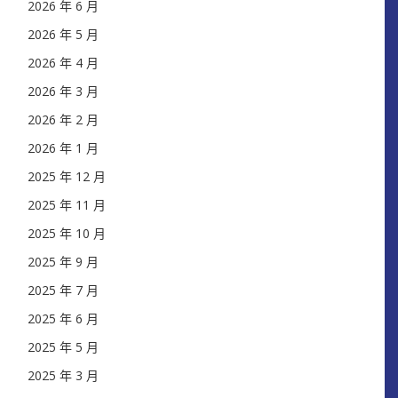
2026 年 6 月
2026 年 5 月
2026 年 4 月
2026 年 3 月
2026 年 2 月
2026 年 1 月
2025 年 12 月
2025 年 11 月
2025 年 10 月
2025 年 9 月
2025 年 7 月
2025 年 6 月
2025 年 5 月
2025 年 3 月