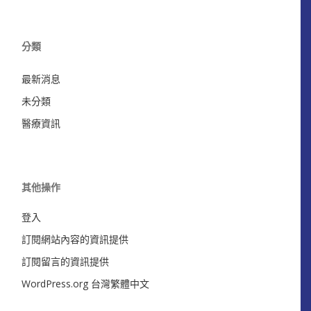
分類
最新消息
未分類
醫療資訊
其他操作
登入
訂閱網站內容的資訊提供
訂閱留言的資訊提供
WordPress.org 台灣繁體中文