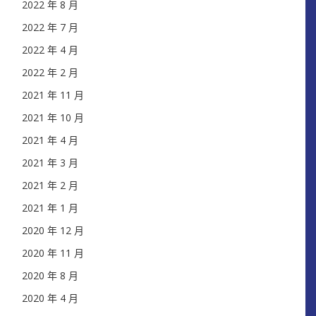
2022 年 8 月
2022 年 7 月
2022 年 4 月
2022 年 2 月
2021 年 11 月
2021 年 10 月
2021 年 4 月
2021 年 3 月
2021 年 2 月
2021 年 1 月
2020 年 12 月
2020 年 11 月
2020 年 8 月
2020 年 4 月