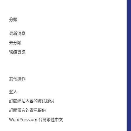
分類
最新消息
未分類
醫療資訊
其他操作
登入
訂閱網站內容的資訊提供
訂閱留言的資訊提供
WordPress.org 台灣繁體中文