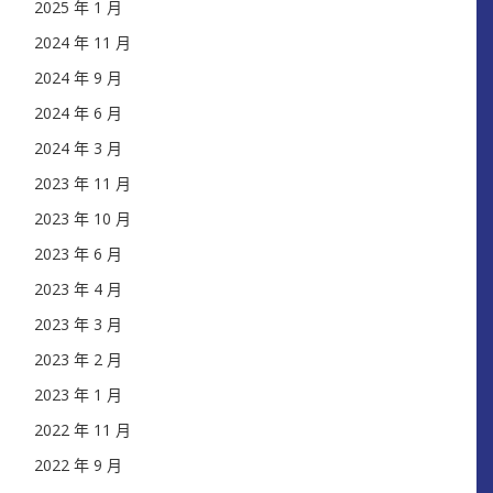
2025 年 1 月
2024 年 11 月
2024 年 9 月
2024 年 6 月
2024 年 3 月
2023 年 11 月
2023 年 10 月
2023 年 6 月
2023 年 4 月
2023 年 3 月
2023 年 2 月
2023 年 1 月
2022 年 11 月
2022 年 9 月