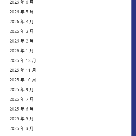
2026 年 6 月
2026 年 5 月
2026 年 4 月
2026 年 3 月
2026 年 2 月
2026 年 1 月
2025 年 12 月
2025 年 11 月
2025 年 10 月
2025 年 9 月
2025 年 7 月
2025 年 6 月
2025 年 5 月
2025 年 3 月