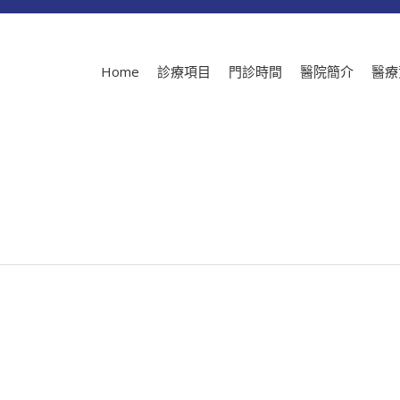
Home
診療項目
門診時間
醫院簡介
醫療