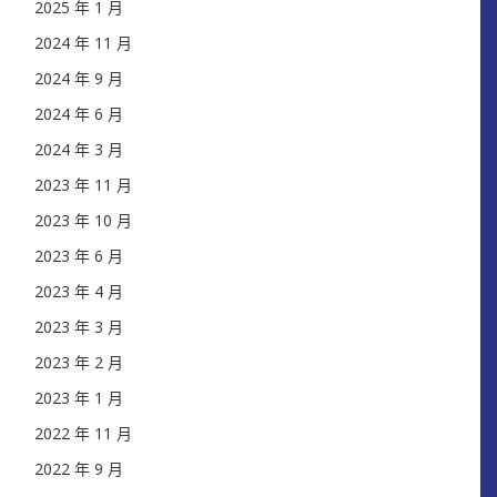
2025 年 1 月
2024 年 11 月
2024 年 9 月
2024 年 6 月
2024 年 3 月
2023 年 11 月
2023 年 10 月
2023 年 6 月
2023 年 4 月
2023 年 3 月
2023 年 2 月
2023 年 1 月
2022 年 11 月
2022 年 9 月