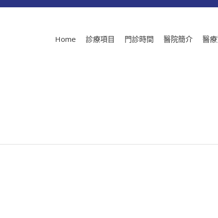
Home
診療項目
門診時間
醫院簡介
醫療