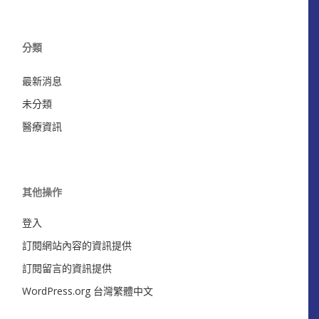
分類
最新消息
未分類
醫療資訊
其他操作
登入
訂閱網站內容的資訊提供
訂閱留言的資訊提供
WordPress.org 台灣繁體中文