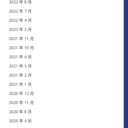
2022 年 8 月
2022 年 7 月
2022 年 4 月
2022 年 2 月
2021 年 11 月
2021 年 10 月
2021 年 4 月
2021 年 3 月
2021 年 2 月
2021 年 1 月
2020 年 12 月
2020 年 11 月
2020 年 8 月
2020 年 4 月