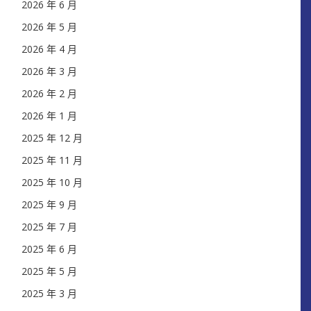
2026 年 6 月
2026 年 5 月
2026 年 4 月
2026 年 3 月
2026 年 2 月
2026 年 1 月
2025 年 12 月
2025 年 11 月
2025 年 10 月
2025 年 9 月
2025 年 7 月
2025 年 6 月
2025 年 5 月
2025 年 3 月