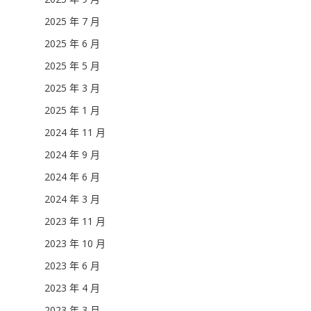
2025 年 7 月
2025 年 6 月
2025 年 5 月
2025 年 3 月
2025 年 1 月
2024 年 11 月
2024 年 9 月
2024 年 6 月
2024 年 3 月
2023 年 11 月
2023 年 10 月
2023 年 6 月
2023 年 4 月
2023 年 3 月