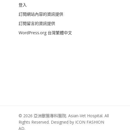
登入
訂閱網站內容的資訊提供
訂閱留言的資訊提供
WordPress.org 台灣繁體中文
© 2026 亞洲獸醫專科醫院. Asian-Vet Hospital. All
Rights Reserved. Designed by ICON FASHION
AD.