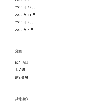
2020 年 12 月
2020 年 11 月
2020 年 8 月
2020 年 4 月
分類
最新消息
未分類
醫療資訊
其他操作