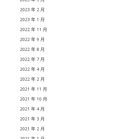
2023 年 2 月
2023 年 1 月
2022 年 11 月
2022 年 9 月
2022 年 8 月
2022 年 7 月
2022 年 4 月
2022 年 2 月
2021 年 11 月
2021 年 10 月
2021 年 4 月
2021 年 3 月
2021 年 2 月
2021 年 1 月