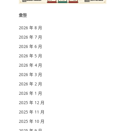
彙整
2026 年 8 月
2026 年 7 月
2026 年 6 月
2026 年 5 月
2026 年 4 月
2026 年 3 月
2026 年 2 月
2026 年 1 月
2025 年 12 月
2025 年 11 月
2025 年 10 月
2025 年 9 月