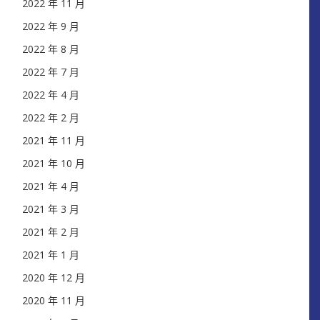
2022 年 11 月
2022 年 9 月
2022 年 8 月
2022 年 7 月
2022 年 4 月
2022 年 2 月
2021 年 11 月
2021 年 10 月
2021 年 4 月
2021 年 3 月
2021 年 2 月
2021 年 1 月
2020 年 12 月
2020 年 11 月