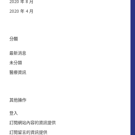
2020 年 8 月
2020 年 4 月
分類
最新消息
未分類
醫療資訊
其他操作
登入
訂閱網站內容的資訊提供
訂閱留言的資訊提供