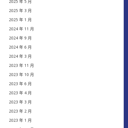
2025 年 5 月
2025 年 3 月
2025 年 1 月
2024 年 11 月
2024 年 9 月
2024 年 6 月
2024 年 3 月
2023 年 11 月
2023 年 10 月
2023 年 6 月
2023 年 4 月
2023 年 3 月
2023 年 2 月
2023 年 1 月