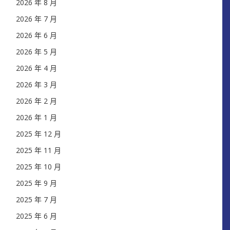
2026 年 8 月
2026 年 7 月
2026 年 6 月
2026 年 5 月
2026 年 4 月
2026 年 3 月
2026 年 2 月
2026 年 1 月
2025 年 12 月
2025 年 11 月
2025 年 10 月
2025 年 9 月
2025 年 7 月
2025 年 6 月