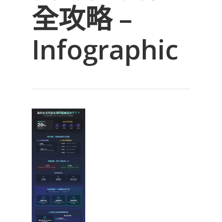
全攻略 –
Infographic