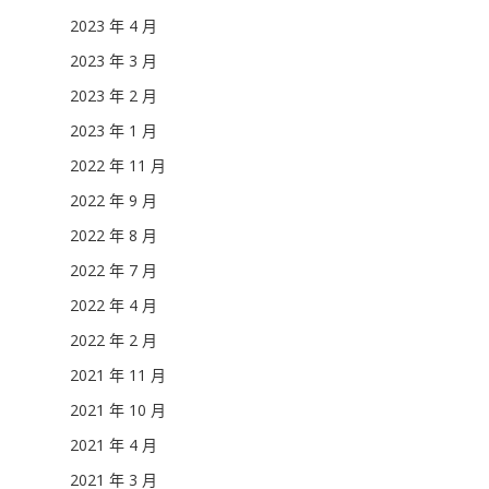
2023 年 4 月
2023 年 3 月
2023 年 2 月
2023 年 1 月
2022 年 11 月
2022 年 9 月
2022 年 8 月
2022 年 7 月
2022 年 4 月
2022 年 2 月
2021 年 11 月
2021 年 10 月
2021 年 4 月
2021 年 3 月