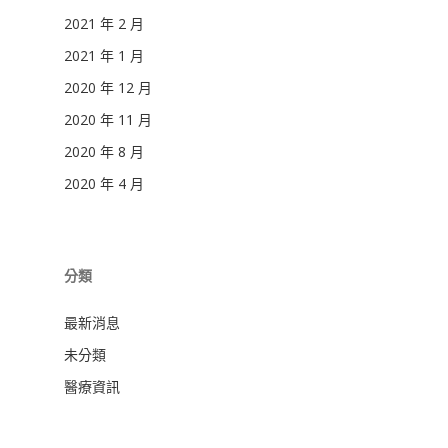
2021 年 2 月
2021 年 1 月
2020 年 12 月
2020 年 11 月
2020 年 8 月
2020 年 4 月
分類
最新消息
未分類
醫療資訊