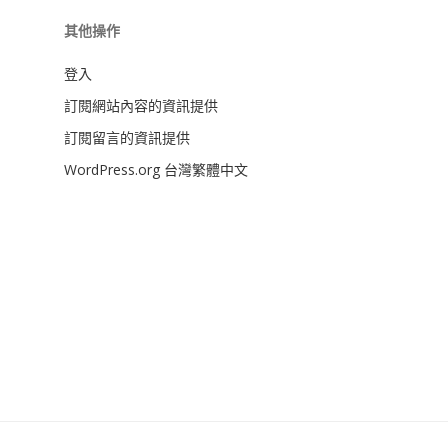
其他操作
登入
訂閱網站內容的資訊提供
訂閱留言的資訊提供
WordPress.org 台灣繁體中文