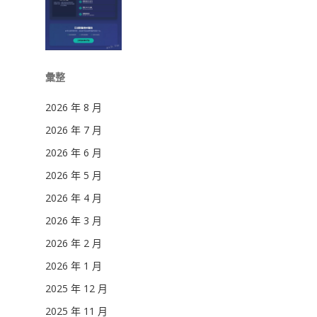
彙整
2026 年 8 月
2026 年 7 月
2026 年 6 月
2026 年 5 月
2026 年 4 月
2026 年 3 月
2026 年 2 月
2026 年 1 月
2025 年 12 月
2025 年 11 月