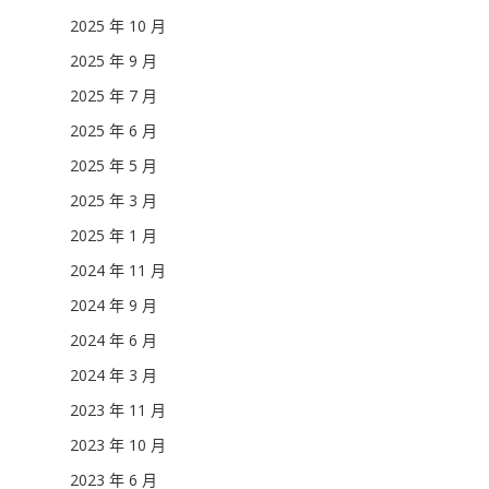
2025 年 10 月
2025 年 9 月
2025 年 7 月
2025 年 6 月
2025 年 5 月
2025 年 3 月
2025 年 1 月
2024 年 11 月
2024 年 9 月
2024 年 6 月
2024 年 3 月
2023 年 11 月
2023 年 10 月
2023 年 6 月