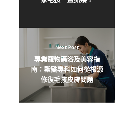
Next Post
專業寵物藥浴及美容指
南：獸醫專科如何從根源
修復毛孩皮膚問題