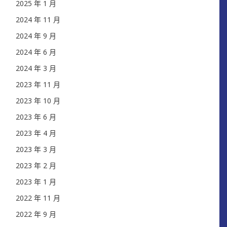
2025 年 1 月
2024 年 11 月
2024 年 9 月
2024 年 6 月
2024 年 3 月
2023 年 11 月
2023 年 10 月
2023 年 6 月
2023 年 4 月
2023 年 3 月
2023 年 2 月
2023 年 1 月
2022 年 11 月
2022 年 9 月