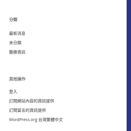
分類
最新消息
未分類
醫療資訊
其他操作
登入
訂閱網站內容的資訊提供
訂閱留言的資訊提供
WordPress.org 台灣繁體中文