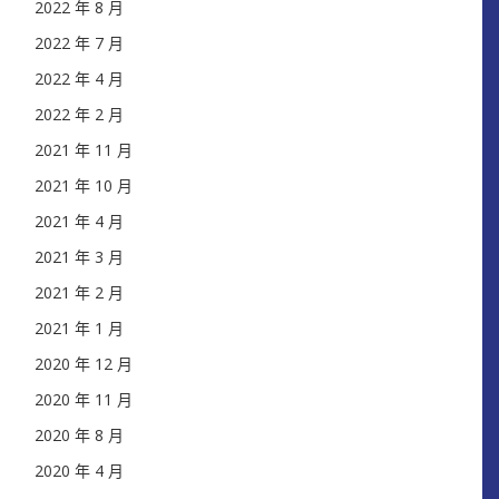
2022 年 8 月
2022 年 7 月
2022 年 4 月
2022 年 2 月
2021 年 11 月
2021 年 10 月
2021 年 4 月
2021 年 3 月
2021 年 2 月
2021 年 1 月
2020 年 12 月
2020 年 11 月
2020 年 8 月
2020 年 4 月