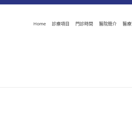
Home
診療項目
門診時間
醫院簡介
醫療