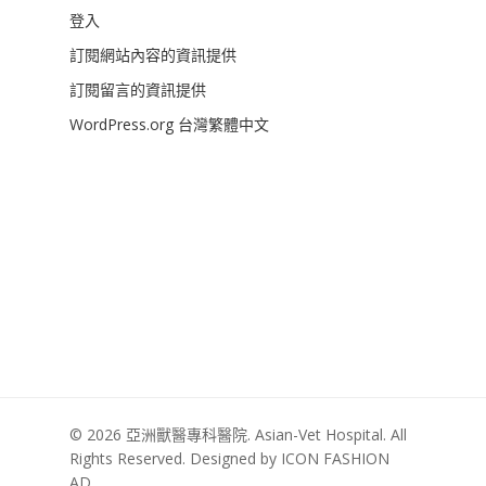
登入
訂閱網站內容的資訊提供
訂閱留言的資訊提供
WordPress.org 台灣繁體中文
© 2026 亞洲獸醫專科醫院. Asian-Vet Hospital. All
Rights Reserved. Designed by ICON FASHION
AD.