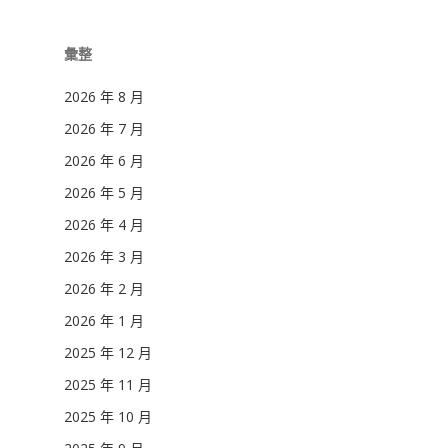
彙整
2026 年 8 月
2026 年 7 月
2026 年 6 月
2026 年 5 月
2026 年 4 月
2026 年 3 月
2026 年 2 月
2026 年 1 月
2025 年 12 月
2025 年 11 月
2025 年 10 月