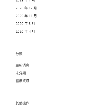
2021 年 1 月
2020 年 12 月
2020 年 11 月
2020 年 8 月
2020 年 4 月
分類
最新消息
未分類
醫療資訊
其他操作