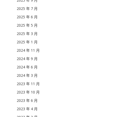
2025 年 9 月
2025 年 7 月
2025 年 6 月
2025 年 5 月
2025 年 3 月
2025 年 1 月
2024 年 11 月
2024 年 9 月
2024 年 6 月
2024 年 3 月
2023 年 11 月
2023 年 10 月
2023 年 6 月
2023 年 4 月