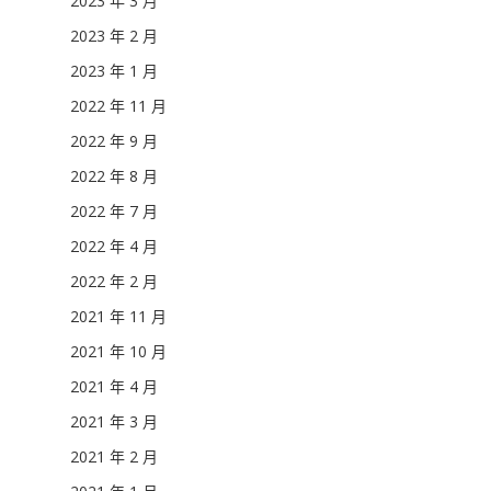
2023 年 3 月
2023 年 2 月
2023 年 1 月
2022 年 11 月
2022 年 9 月
2022 年 8 月
2022 年 7 月
2022 年 4 月
2022 年 2 月
2021 年 11 月
2021 年 10 月
2021 年 4 月
2021 年 3 月
2021 年 2 月