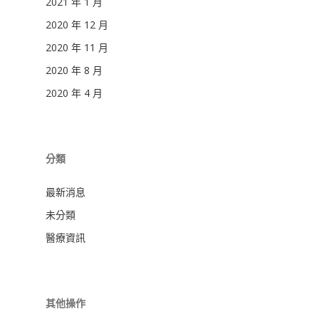
2021 年 1 月
2020 年 12 月
2020 年 11 月
2020 年 8 月
2020 年 4 月
分類
最新消息
未分類
醫療資訊
其他操作