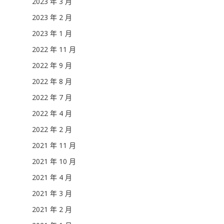
2023 年 3 月
2023 年 2 月
2023 年 1 月
2022 年 11 月
2022 年 9 月
2022 年 8 月
2022 年 7 月
2022 年 4 月
2022 年 2 月
2021 年 11 月
2021 年 10 月
2021 年 4 月
2021 年 3 月
2021 年 2 月