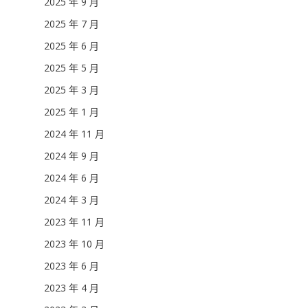
2025 年 9 月
2025 年 7 月
2025 年 6 月
2025 年 5 月
2025 年 3 月
2025 年 1 月
2024 年 11 月
2024 年 9 月
2024 年 6 月
2024 年 3 月
2023 年 11 月
2023 年 10 月
2023 年 6 月
2023 年 4 月