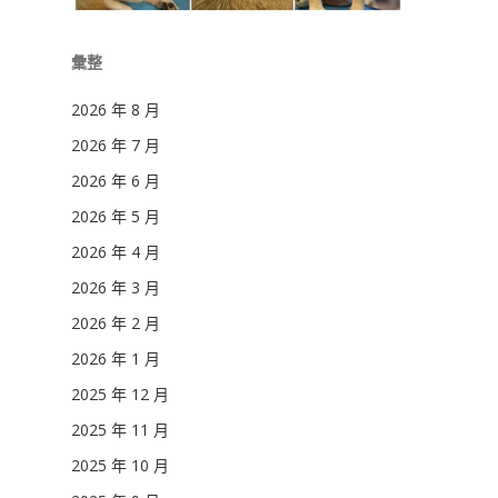
彙整
2026 年 8 月
2026 年 7 月
2026 年 6 月
2026 年 5 月
2026 年 4 月
2026 年 3 月
2026 年 2 月
2026 年 1 月
2025 年 12 月
2025 年 11 月
2025 年 10 月