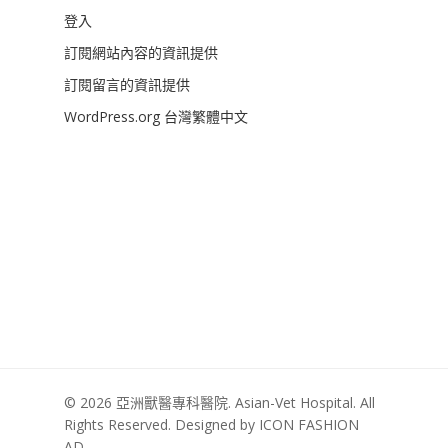
登入
訂閱網站內容的資訊提供
訂閱留言的資訊提供
WordPress.org 台灣繁體中文
© 2026 亞洲獸醫專科醫院. Asian-Vet Hospital. All
Rights Reserved. Designed by ICON FASHION
AD.