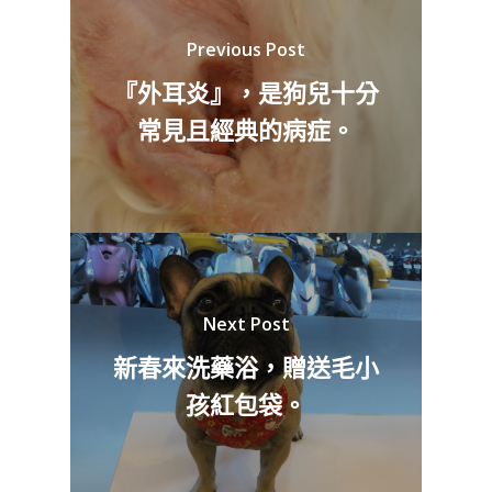
Previous Post
『外耳炎』，是狗兒十分
常見且經典的病症。
Next Post
新春來洗藥浴，贈送毛小
孩紅包袋。