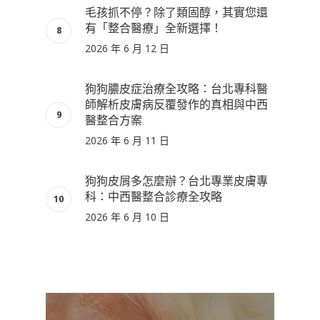
毛孩抓不停？除了類固醇，其實您還
有「整合醫療」全新選擇！
2026 年 6 月 12 日
狗狗膿皮症治療全攻略：台北專科醫
師解析皮膚病反覆發作的真相與中西
醫整合方案
2026 年 6 月 11 日
狗狗皮屑多怎麼辦？台北專業皮膚專
科：中西醫整合診療全攻略
2026 年 6 月 10 日