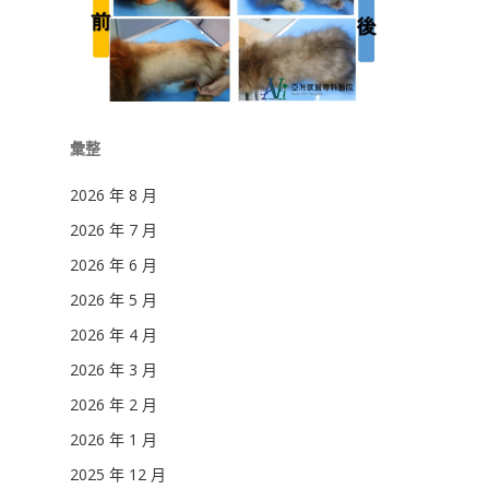
彙整
2026 年 8 月
2026 年 7 月
2026 年 6 月
2026 年 5 月
2026 年 4 月
2026 年 3 月
2026 年 2 月
2026 年 1 月
2025 年 12 月