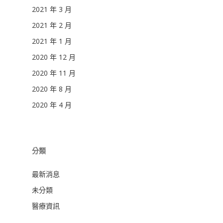
2021 年 3 月
2021 年 2 月
2021 年 1 月
2020 年 12 月
2020 年 11 月
2020 年 8 月
2020 年 4 月
分類
最新消息
未分類
醫療資訊