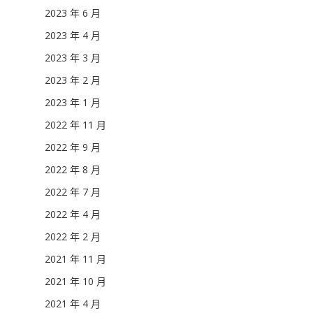
2023 年 6 月
2023 年 4 月
2023 年 3 月
2023 年 2 月
2023 年 1 月
2022 年 11 月
2022 年 9 月
2022 年 8 月
2022 年 7 月
2022 年 4 月
2022 年 2 月
2021 年 11 月
2021 年 10 月
2021 年 4 月