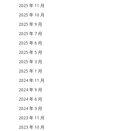
2025 年 11 月
2025 年 10 月
2025 年 9 月
2025 年 7 月
2025 年 6 月
2025 年 5 月
2025 年 3 月
2025 年 1 月
2024 年 11 月
2024 年 9 月
2024 年 6 月
2024 年 3 月
2023 年 11 月
2023 年 10 月