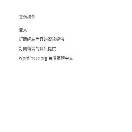
其他操作
登入
訂閱網站內容的資訊提供
訂閱留言的資訊提供
WordPress.org 台灣繁體中文