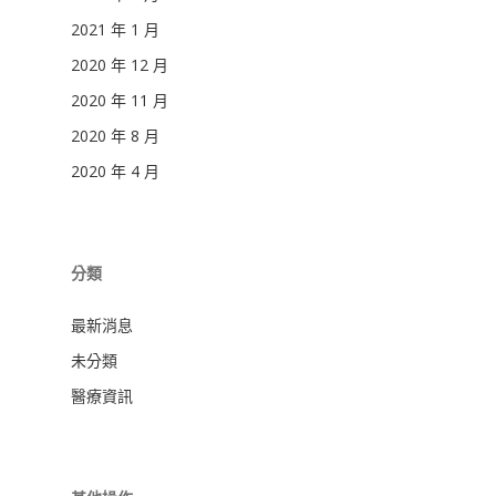
2021 年 1 月
2020 年 12 月
2020 年 11 月
2020 年 8 月
2020 年 4 月
分類
最新消息
未分類
醫療資訊