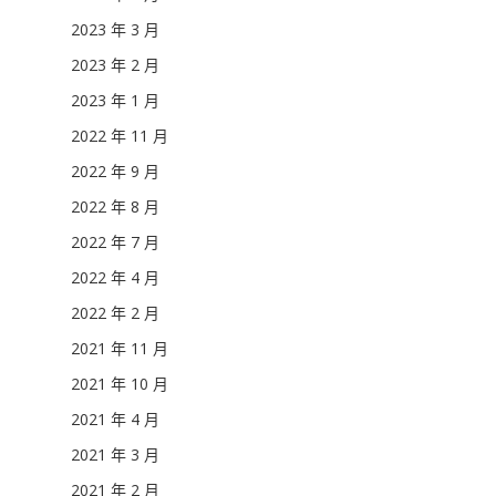
2023 年 3 月
2023 年 2 月
2023 年 1 月
2022 年 11 月
2022 年 9 月
2022 年 8 月
2022 年 7 月
2022 年 4 月
2022 年 2 月
2021 年 11 月
2021 年 10 月
2021 年 4 月
2021 年 3 月
2021 年 2 月