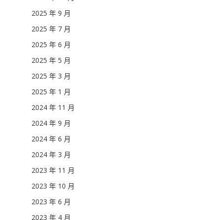
2025 年 9 月
2025 年 7 月
2025 年 6 月
2025 年 5 月
2025 年 3 月
2025 年 1 月
2024 年 11 月
2024 年 9 月
2024 年 6 月
2024 年 3 月
2023 年 11 月
2023 年 10 月
2023 年 6 月
2023 年 4 月