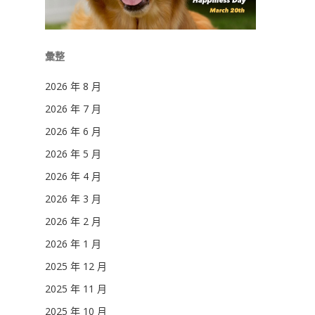
彙整
2026 年 8 月
2026 年 7 月
2026 年 6 月
2026 年 5 月
2026 年 4 月
2026 年 3 月
2026 年 2 月
2026 年 1 月
2025 年 12 月
2025 年 11 月
2025 年 10 月