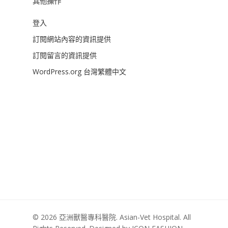
其他操作
登入
訂閱網站內容的資訊提供
訂閱留言的資訊提供
WordPress.org 台灣繁體中文
© 2026 亞洲獸醫專科醫院. Asian-Vet Hospital. All