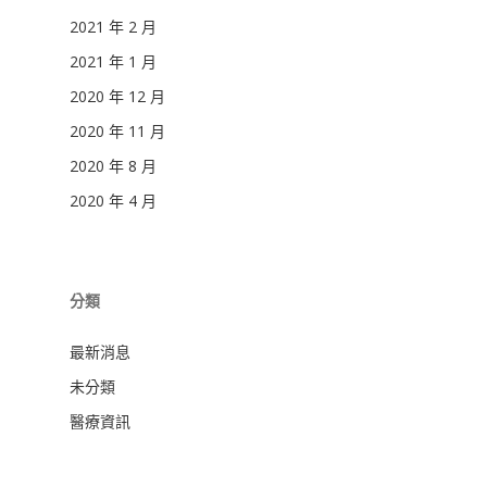
2021 年 2 月
2021 年 1 月
2020 年 12 月
2020 年 11 月
2020 年 8 月
2020 年 4 月
分類
最新消息
未分類
醫療資訊