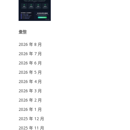
彙整
2026 年 8 月
2026 年 7 月
2026 年 6 月
2026 年 5 月
2026 年 4 月
2026 年 3 月
2026 年 2 月
2026 年 1 月
2025 年 12 月
2025 年 11 月