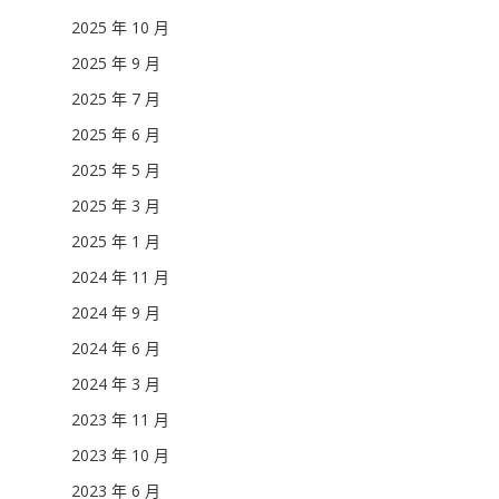
2025 年 10 月
2025 年 9 月
2025 年 7 月
2025 年 6 月
2025 年 5 月
2025 年 3 月
2025 年 1 月
2024 年 11 月
2024 年 9 月
2024 年 6 月
2024 年 3 月
2023 年 11 月
2023 年 10 月
2023 年 6 月