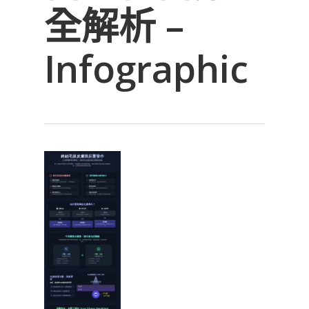
全解析 –
Infographic