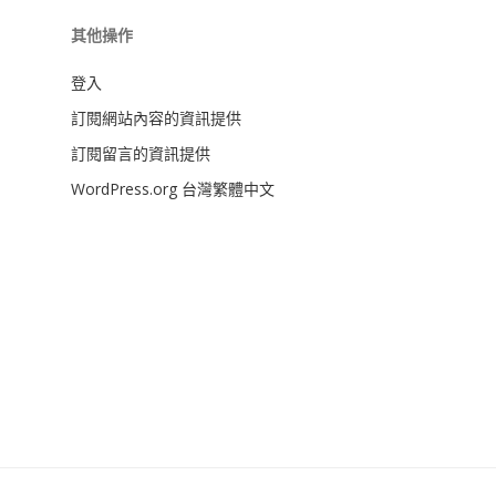
其他操作
登入
訂閱網站內容的資訊提供
訂閱留言的資訊提供
WordPress.org 台灣繁體中文