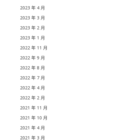
2023 年 4 月
2023 年 3 月
2023 年 2 月
2023 年 1 月
2022 年 11 月
2022 年 9 月
2022 年 8 月
2022 年 7 月
2022 年 4 月
2022 年 2 月
2021 年 11 月
2021 年 10 月
2021 年 4 月
2021 年 3 月