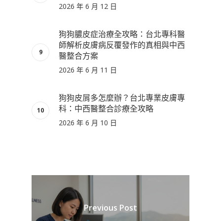
2026 年 6 月 12 日
狗狗膿皮症治療全攻略：台北專科醫
師解析皮膚病反覆發作的真相與中西
醫整合方案
2026 年 6 月 11 日
狗狗皮屑多怎麼辦？台北專業皮膚專
科：中西醫整合診療全攻略
2026 年 6 月 10 日
Previous Post