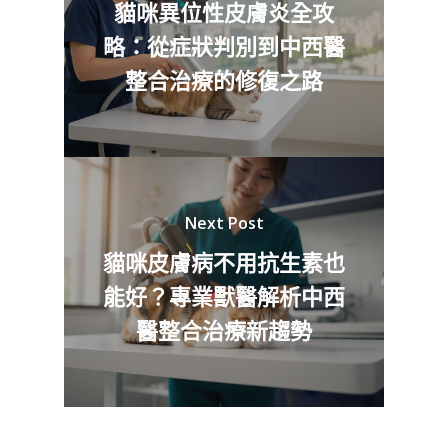
貓咪異位性皮膚炎全攻
略：從症狀判別到中西醫
整合治療的修復之路
Next Post
貓咪皮膚病不用抗生素也
能好？專業獸醫解析中西
醫整合治療新趨勢