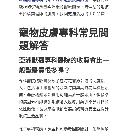
嚴謹的學術背景與溫暖的醫療關懷，陪伴您的毛孩
重拾清爽健康的肌膚，找回充滿活力的生活品質。
寵物皮膚專科常見問
題解答
亞洲獸醫專科醫院的收費會比一
般獸醫貴很多嗎？
專科醫院的收費反映了在特定醫療領域的高度投
入，包括博士級醫師的診斷時間與高階病理檢驗設
備。雖然初始診斷費用可能高於一般診所，但精準
的病因分析能避免毛孩陷入反覆用藥卻不見好轉的
惡性循環，長遠來看能節省無謂的醫療支出並提升
毛孩生活品質。
除了專科醫療，飼主也可參考國際間對一般醫療項