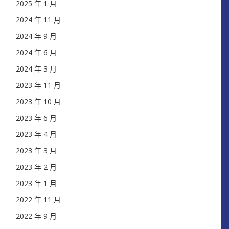
2025 年 1 月
2024 年 11 月
2024 年 9 月
2024 年 6 月
2024 年 3 月
2023 年 11 月
2023 年 10 月
2023 年 6 月
2023 年 4 月
2023 年 3 月
2023 年 2 月
2023 年 1 月
2022 年 11 月
2022 年 9 月