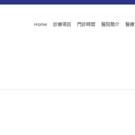
Home
診療項目
門診時間
醫院簡介
醫療