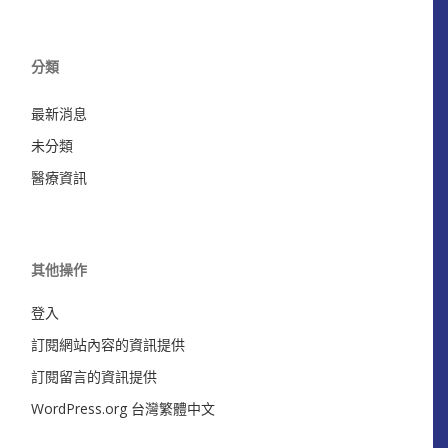
分類
最新消息
未分類
醫療資訊
其他操作
登入
訂閱網站內容的資訊提供
訂閱留言的資訊提供
WordPress.org 台灣繁體中文