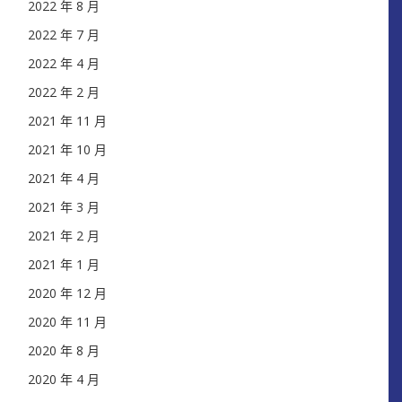
2022 年 8 月
2022 年 7 月
2022 年 4 月
2022 年 2 月
2021 年 11 月
2021 年 10 月
2021 年 4 月
2021 年 3 月
2021 年 2 月
2021 年 1 月
2020 年 12 月
2020 年 11 月
2020 年 8 月
2020 年 4 月