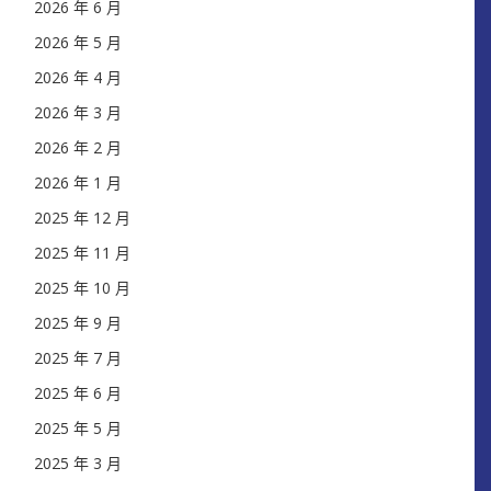
2026 年 6 月
2026 年 5 月
2026 年 4 月
2026 年 3 月
2026 年 2 月
2026 年 1 月
2025 年 12 月
2025 年 11 月
2025 年 10 月
2025 年 9 月
2025 年 7 月
2025 年 6 月
2025 年 5 月
2025 年 3 月