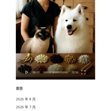
00:00
00:06
彙整
2026 年 8 月
2026 年 7 月