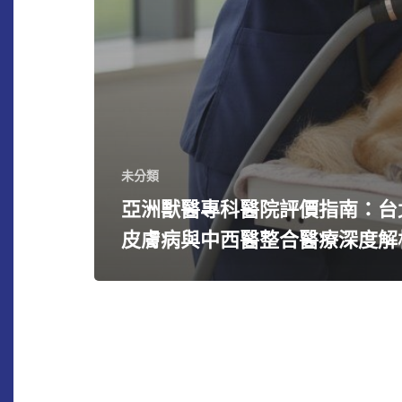
未分類
亞洲獸醫專科醫院評價指南：台
皮膚病與中西醫整合醫療深度解