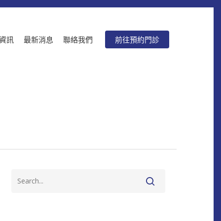
資訊
最新消息
聯絡我們
前往預約門診