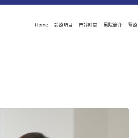
Home
診療項目
門診時間
醫院簡介
醫療