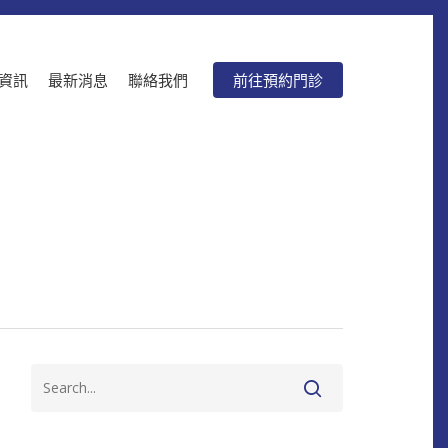
資訊
最新消息
聯絡我們
前往預約門診