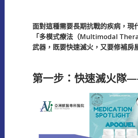
面對這種需要長期抗戰的疾病，現
「多模式療法（Multimodal T
武器，既要快速滅火，又要修補房
第一步：快速滅火隊—