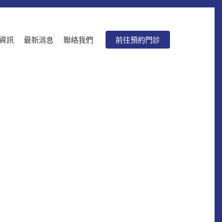
資訊
最新消息
聯絡我們
前往預約門診