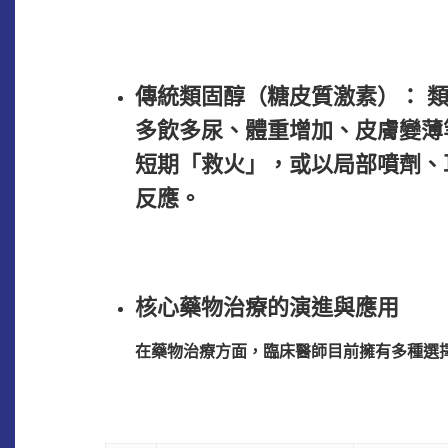
傳統類固醇（糖皮質激素）： 
多飲多尿、體重增加、皮膚變薄
短期「救火」，或以局部噴劑、
反應。
核心藥物治療的演進與應用
在藥物治療方面，臨床醫師目前擁有多種選