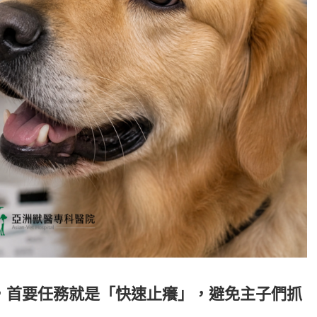
，首要任務就是「快速止癢」，避免主子們抓