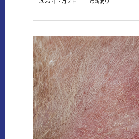
2026 年 7 月 2 日
最新消息