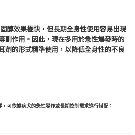
類固醇效果極快，但長期全身性使用容易出現
等副作用。因此，現在多用於急性爆發時的
耳劑的形式精準使用，以降低全身性的不良
擇，可依據病犬的急性發作或長期控制需求進行搭配：