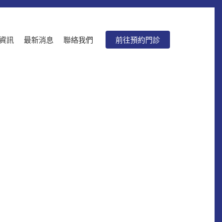
資訊
最新消息
聯絡我們
前往預約門診