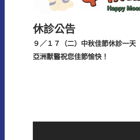
休診公告
９／１７（二）中秋佳節休診一天
亞洲獸醫祝您佳節愉快！