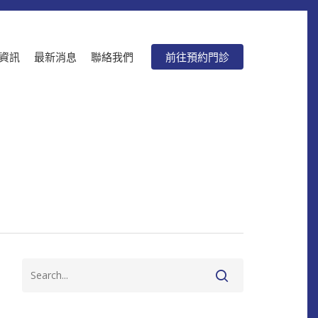
資訊
最新消息
聯絡我們
前往預約門診