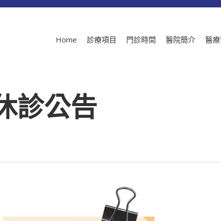
Home
診療項目
門診時間
醫院簡介
醫療
休診公告