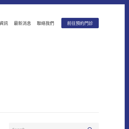
資訊
最新消息
聯絡我們
前往預約門診