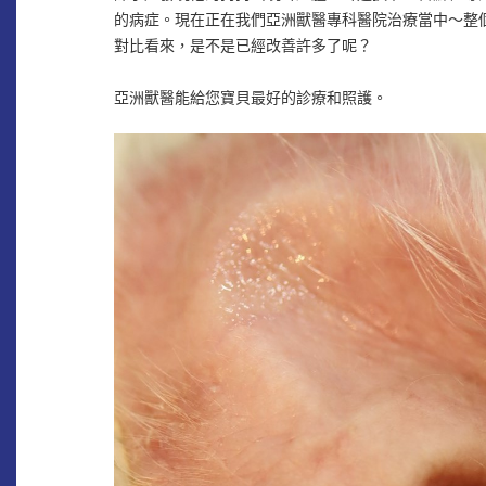
的病症。現在正在我們亞洲獸醫專科醫院治療當中～整
對比看來，是不是已經改善許多了呢？
亞洲獸醫能給您寶貝最好的診療和照護。