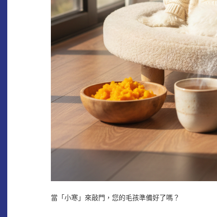
當「小寒」來敲門，您的毛孩準備好了嗎？