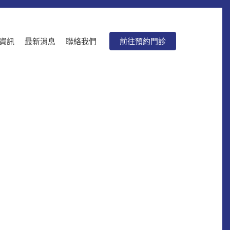
資訊
最新消息
聯絡我們
前往預約門診